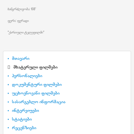
ხანგრძლივობა:
68'
ფერი:
ფერადი
"ქართული ტელეფილმი"
მთავარი
მხატვრული ფილმები
პერსონალიები
დოკუმენტური ფილმები
უცხოენოვანი ფილმები
სასარგებლო ინფორმაცია
ინტერვიუები
სტატიები
რეცენზიები