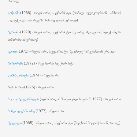
ერთად)
განგაში
(1968) - რეჟისორი, სცენარისტი (არჩილ სულაკაურთან, ანზორ
სალუქვაძესთან, რევაზ ინანიშვილთან ერთად)
ჩერმენი
(1970) - რეჟისორი, სცენარისტი (გიორგი პლიევთან, ალექსანდრ
მიშარინთან ერთად)
დაისი
(1971) - რეჟისორი, სცენარისტი (ჯანსუღ ჩარკვიანთან ერთად)
ჩარი-რამა
(1972) - რეჟისორი, სცენარისტი
ღამის ვიზიტი
(1974) - რეჟისორი
ჩიტის რძე
(1975) - რეჟისორი
სიცოცხლე ერმილეს
(ალმანახიდან "სიცოცხლის ფასი", 1977) - რეჟისორი
სახლი ლესნაიაზე
(1977) - რეჟისორი
მევლუდი
(1985) - რეჟისორი, სცენარისტი (ნუგზარ შატაიძესთან ერთად)