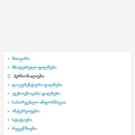
მთავარი
მხატვრული ფილმები
პერსონალიები
დოკუმენტური ფილმები
უცხოენოვანი ფილმები
სასარგებლო ინფორმაცია
ინტერვიუები
სტატიები
რეცენზიები