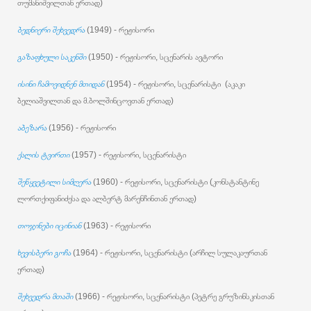
თუმანიშვილთან ერთად)
ბედნიერი შეხვედრა
(1949) - რეჟისორი
გაზაფხული საკენში
(1950) - რეჟისორი, სცენარის ავტორი
ისინი ჩამოვიდნენ მთიდან
(1954) - რეჟისორი, სცენარისტი (აკაკი
ბელიაშვილთან და მ.ბოლშინცოვთან ერთად)
აბეზარა
(1956) - რეჟისორი
ქალის ტვირთი
(1957) - რეჟისორი, სცენარისტი
შეწყვეტილი სიმღერა
(1960) - რეჟისორი, სცენარისტი (კონსტანტინე
ლორთქიფანიძესა და ალბერტ მარენჩინთან ერთად)
თოჯინები იცინიან
(1963) - რეჟისორი
ხევისბერი გოჩა
(1964) - რეჟისორი, სცენარისტი (არჩილ სულაკაურთან
ერთად)
შეხვედრა მთაში
(1966) - რეჟისორი, სცენარისტი (პეტრე გრუზინსკისთან