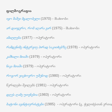
ფილმოგრაფია
იყო შაშვი მგალობელი
(1970) - მსახიობი
არ დაიჯერო, რომ აღარა ვარ
(1975) - მსახიობი
ამაღლება
(1977) - ოპერატორი
რამდენიმე ინტერვიუ პირად საკითხებზე
(1978) - ოპერატორი
კაშხალი მთაში
(1979) - ოპერატორი
ნიკა მთაში
(1979) - ოპერატორი
როგორ ვიცხოვრო უშენოდ
(1980) - ოპერატორი
წერილები შვილებს
(1981) - ოპერატორი
დღეს ღამე უთენებია
(1983) - ოპერატორი
ბატონი ავანტიურისტები
(1985) - ოპერატორი (გ. ჭელიძესთან ერთ