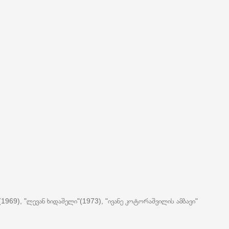
9), "ლევან ხიდაშელი"(1973), "ივანე კოტორაშვილის ამბავი"