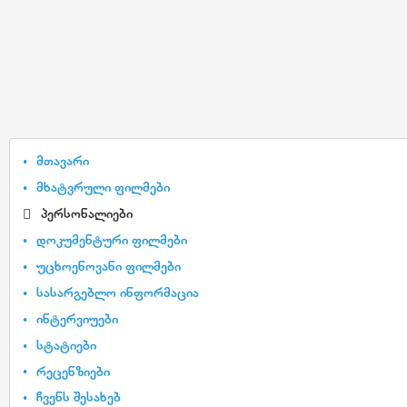
მთავარი
მხატვრული ფილმები
პერსონალიები
დოკუმენტური ფილმები
უცხოენოვანი ფილმები
სასარგებლო ინფორმაცია
ინტერვიუები
სტატიები
რეცენზიები
ჩვენს შესახებ