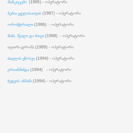
მამაკაცები
(
1985) - ოპერატორი
ბებია ყველასათვის
(1987) - ოპერატორი
ორომტრიალი
(1986) - ოპერატორი
მამა, შვილი და ნიავი
(1988) - ოპერატორი
თეთრი დროშა
(1989) - ოპერატორი
ძაღლის ყნოსვა
(1994) - ოპერატორი
ერთაწმინდა
(1994) - ოპერატორი
ხედვის ანბანი
(1994) - ოპერატორი