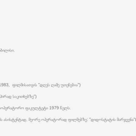
თბილისი.
1983, ფილმისათვის "დღეს ღამე უთენებია")
პირად საკითხებზე")
 საოპერატორო ფაკულტეტი 1979 წელს.
ასისტენტად, მეორე ოპერატორად ფილმებზე: "დიდოსტატის მარჯვენა"(196