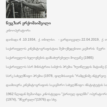
ნუგზარ ერქომაიშვილი
კინოოპერატორი
დაიბადა 4 .10.1934, ქ. თბილისი. - გარდაიცვალა 22.04.2019, ქ. 
საქართველოს კინემატოგრაფისტთა შემოქმედებითი კავშირის წევრი
საქართველოს ხელოვნების დამსახურებული მოღვაწე (1985)
საქართველოს სსრ მინისტრთა საბჭოს პრემია "ხუთწლედის მატიანე (
სსრკ სახელმწიფო პრემია (1978, ფილმისათვის "რამდენიმე ინტერვიუ 
დაამთავრა კინემატოგრაფიის საკავშირო სახელმწიფო ინსტიტუტის
1962 წლიდან მუშაობდა კინოსტუდია "ქართულ ფილმში" ოპერატორის 
(1974), "მწვერვალი"(1976) და სხვ.