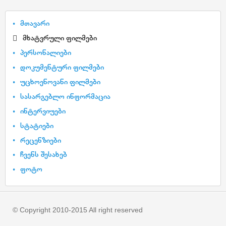
მთავარი
მხატვრული ფილმები
პერსონალიები
დოკუმენტური ფილმები
უცხოენოვანი ფილმები
სასარგებლო ინფორმაცია
ინტერვიუები
სტატიები
რეცენზიები
ჩვენს შესახებ
ფოტო
© Copyright 2010-2015 All right reserved