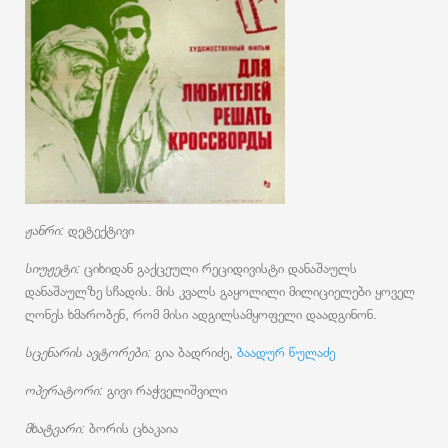
ჟანრი:
დეტექტივი
სიუჟეტი:
ციხიდან გაქცეული რეციდივისტი დანაშაულს
დანაშაულზე სჩადის. მის კვალს გაყოლილი მილიციელები ყოველ
ღონეს ხმარობენ, რომ მისი ადგილსამყოფელი დაადგინონ.
სცენარის ავტორები:
გია ბადრიძე,
ბაადურ წულაძე
ოპერატორი:
გივი რაჭველიშვილი
მხატვარი:
ბორის ცხაკაია