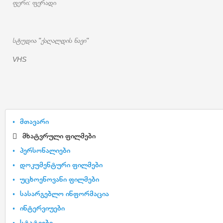
ფერი:
ფერადი
სტუდია "ქაღალდის ნავი"
VHS
მთავარი
მხატვრული ფილმები
პერსონალიები
დოკუმენტური ფილმები
უცხოენოვანი ფილმები
სასარგებლო ინფორმაცია
ინტერვიუები
სტატიები