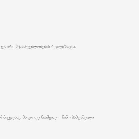
აკუთარი შესაძლებლობების რეალიზაცია.
რ მიქელაძე, მაიკო ღვინიაშვილი, ნინო პაპუაშვილი