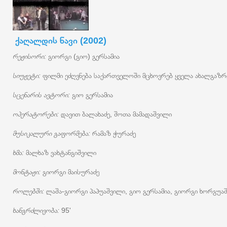
ქაღალდის ნავი (2002)
რეჟისორი:
გიორგი (გიო) გერსამია
სიუჟეტი:
ფილმი ეძღვნება საქართველოში მცხოვრებ ყველა ახალგაზრდ
სცენარის ავტორი:
გიო გერსამია
ოპერატორები:
დავით ბალახაძე, შოთა მამადაშვილი
მუსიკალური გაფორმება:
რამაზ ჭურაძე
ხმა:
მალხაზ ვახტანგიშვილი
მონტაჟი:
გიორგი მაისურაძე
როლებში:
ლაშა-გიორგი პაპუაშვილი, გიო გერსამია, გიორგი ხორგუაშვი
ხანგრძლივობა:
95'