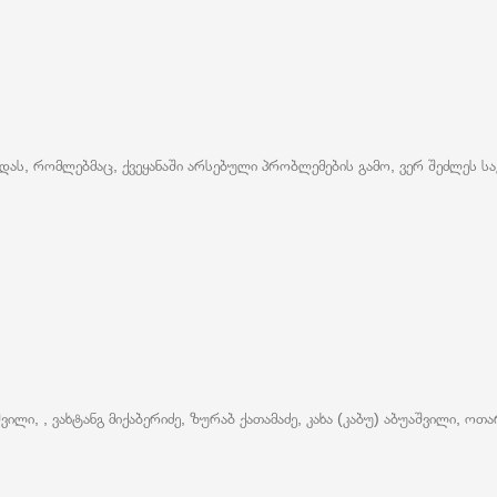
ას, რომლებმაც, ქვეყანაში არსებული პრობლემების გამო, ვერ შეძლეს ს
ლი, , ვახტანგ მიქაბერიძე, ზურაბ ქათამაძე, კახა (კაბუ) აბუაშვილი, ოთა