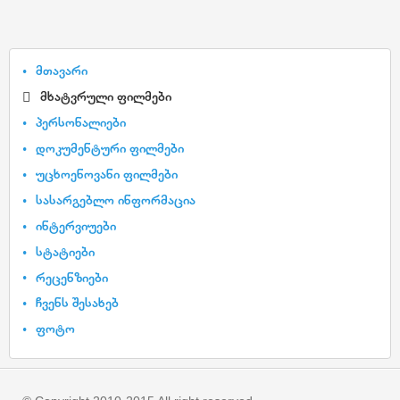
მთავარი
მხატვრული ფილმები
პერსონალიები
დოკუმენტური ფილმები
უცხოენოვანი ფილმები
სასარგებლო ინფორმაცია
ინტერვიუები
სტატიები
რეცენზიები
ჩვენს შესახებ
ფოტო