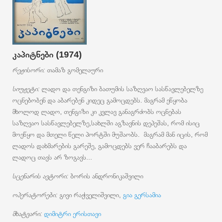
კაპიტნები (1974)
რეჟისორი:
თამაზ გომელაური
სიუჟეტი:
ლადო და თენგიზი ბათუმის საზღვაო სასწავლებელზე
ოცნებობენ და აბარებენ კიდეც გამოცდებს. მაგრამ ეწყობა
მხოლოდ ლადო, თენგიზი კი კვლავ განაგრძობს ოცნებას
საზღვაო სასწავლებელზე,სახლში აგზავნის დეპეშას, რომ ისიც
მოეწყო და მთელი წელი პორტში მუშაობს. მაგრამ მან იცის, რომ
ლადოს დახმარების გარეშე, გამოცდებს ვერ ჩააბარებს და
ლადოც თავს არ ზოგავს...
სცენარის ავტორი:
ბორის ანდრონიკაშვილი
ოპერატორები:
გივი რაჭველიშვილი,
გია გერსამია
მხატვარი:
დიმიტრი ერისთავი