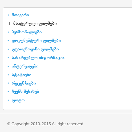
მთავარი
მხატვრული ფილმები
პერსონალიები
დოკუმენტური ფილმები
უცხოენოვანი ფილმები
სასარგებლო ინფორმაცია
ინტერვიუები
სტატიები
რეცენზიები
ჩვენს შესახებ
ფოტო
© Copyright 2010-2015 All right reserved