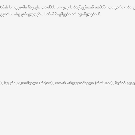
ს სოფელში ჩაყავს. და-ძმას სოფლის ბავშვებთან თამაში და გართობა უნდ
ჭირს. ასე გრძელდება, სანამ ბავშვები არ აჯანყდებიან...
ო), ნუკრი კაკოიშვილი (რეზო), ოთარ არღუთაშვილი (როსტია), მერაბ გეგე