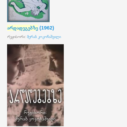
არდადეგებზე
(1962)
რეჟისორი:
მერაბ კოკოჩაშვილი