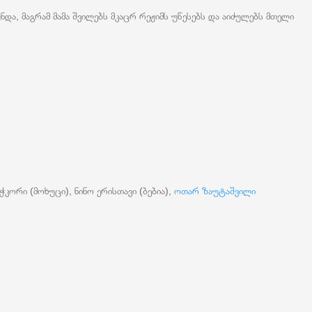
ა, მაგრამ მამა შვილებს მკაცრ რეჟიმს უწესებს და აიძულებს მთელი
ჭკორი (მოხუცი), ნინო ერისთავი (ბებია),
ოთარ ზაუტაშვილი