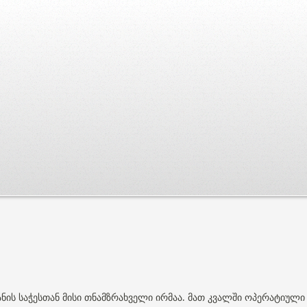
ნის საჭესთან მისი თნამზრახველი ირმაა. მათ კვალში ოპერატიული