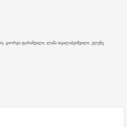
), გიორგი ფარაშვილი, ლაშა თვალაბეიშვილი, ელენე