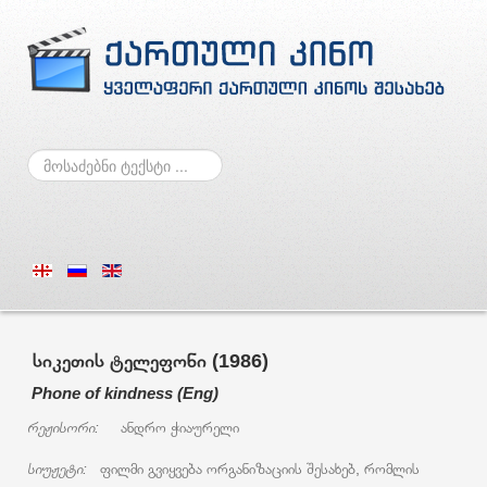
ძებნა
სიკეთის ტელეფონი (1986)
Phone of kindness (Eng)
რეჟისორი:
ანდრო ჭიაურელი
სიუჟეტი:
ფილმი გვიყვება ორგანიზაციის შესახებ, რომლის