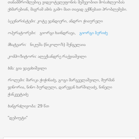
თანამშრომლებიც ვიდეოტელეფონის მეშვეობით მოსახლეობას
ეხმარებიან, მაგრამ ამის გამო მათ თავად ექმნებათ პრობლემები.
სცენარისტები:
კოტე ჯანდიერი, ანდრო ჭიაურელი
ოპერატორები:
გიორგი ხაინდრავა,
გიორგი ბერიძე
მხატვარი:
ნიკუშა (ნიკოლოზ) შენგელაია
კომპოზიტორი:
ალექსანდრე რაქვიაშვილი
ხმა:
გია ჯავახიშვილი
როლები:
მარიკა ჭიჭინაძე, გოგი მარგველაშვილი, მურმან
ჯინორია, ნინო ბურდული, დარეჯან ხარშილაძე, ნინელი
ჭანკვეტაძე
ხანგრძლივობა:
29 წთ
"დებიუტი"