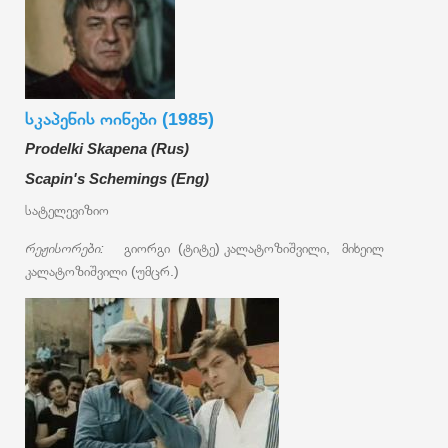
სკაპენის ოინები (1985)
Prodelki Skapena (Rus)
Scapin's Schemings (Eng)
სატელევიზიო
რეჟისორები:
გიორგი (ტიტე) კალატოზიშვილი, მიხეილ
კალატოზიშვილი (უმცრ.)