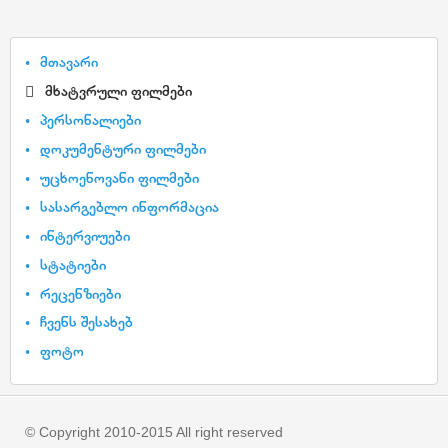
მთავარი
მხატვრული ფილმები
პერსონალიები
დოკუმენტური ფილმები
უცხოენოვანი ფილმები
სასარგებლო ინფორმაცია
ინტერვიუები
სტატიები
რეცენზიები
ჩვენს შესახებ
ფოტო
© Copyright 2010-2015 All right reserved