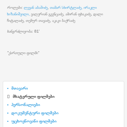
როლები:
ლევან აბაშიძე
,
თამარ სხირტლაძე,
ირაკლი
ხიზანიშვილი,
ვალერიან გვენცაძე, ამირან ფხაკაძე, დალი
ჩიტალაძე, თემურ თავაძე, აკაკი ბაქრაძე
ხანგრძლივობა:
81'
"ქართული ფილმი"
მთავარი
მხატვრული ფილმები
პერსონალიები
დოკუმენტური ფილმები
უცხოენოვანი ფილმები