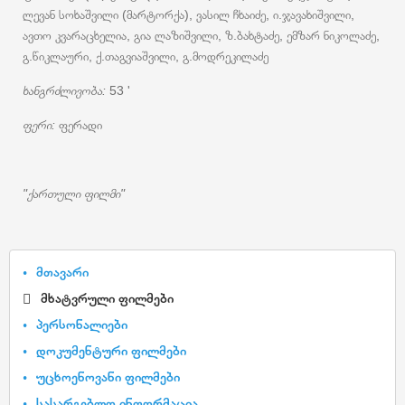
ლევან სოხაშვილი (მარტორქა), ვასილ ჩხაიძე, ი.ჯავახიშვილი,
ავთო კვარაცხელია, გია ლაზიშვილი, ზ.ბახტაძე, ემზარ ნიკოლაძე,
გ.წიკლაური, ქ.თაგვიაშვილი, გ.მოდრეკილაძე
ხანგრძლივობა:
53 '
ფერი:
ფერადი
"ქართული ფილმი"
მთავარი
მხატვრული ფილმები
პერსონალიები
დოკუმენტური ფილმები
უცხოენოვანი ფილმები
სასარგებლო ინფორმაცია