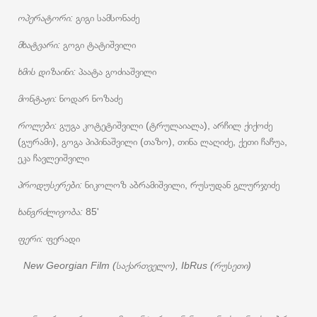
ოპერატორი:
გიგი სამსონაძე
მხატვარი:
გოგი ტატიშვილი
ხმის დიზაინი:
პაატა გოძიაშვილი
მონტაჟი:
ნოდარ ნოზაძე
როლები:
გუგა კოტეტიშვილი (ტრულაიალა), არჩილ ქიქოძე
(გურამი), გოგა პიპინაშვილი (თაზო), თინა ლაღიძე, ქეთი ჩაჩუა,
ეკა ჩავლეიშვილი
პროდუსერები:
ნიკოლოზ აბრამიშვილი, რუსუდან გლურჯიძე
ხანგრძლივობა:
85'
ფერი:
ფერადი
New Georgian Film (საქართველო), IbRus (რუსეთი)