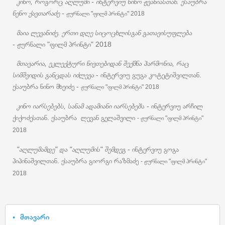
კინო, როგორც აღლუმი - ინტერვიუ ნინო ჟვანიასთან. ესაუბრა
ნენო ქავთარაძე -
ჟურნალი "ფილმ პრინტი" 2018
მაია ლევანიძე. ერთი დღე სიცოცხლისგან გათავისუფლება
-
ჟურნალი "ფილმ პრინტი" 2018
მთავარია, ეკლექტური ნივთებიდან შექმნა ჰარმონია, რაც
სიმშვიდის განცდას იძლევა
- ინტერვიუ გუგა კოტეტიშვილთან.
ესაუბრა ნინო მხეიძე -
ჟურნალი "ფილმ პრინტი" 2018
კინო იარსებებს, სანამ ადამიანი იარსებებ
ს - ინტერვიუ არჩილ
ქიქოძესთან. ესაუბრა ლევან გელაშვილი
-
ჟურნალი "ფილმ პრინტი"
2018
"აღლუმამდე" და "აღლუმის" შემდეგ
- ინტერვიუ გოგა
პიპინაშვილთან. ესაუბრა გიორგი რაზმაძე
-
ჟურნალი "ფილმ პრინტი"
2018
მთავარი