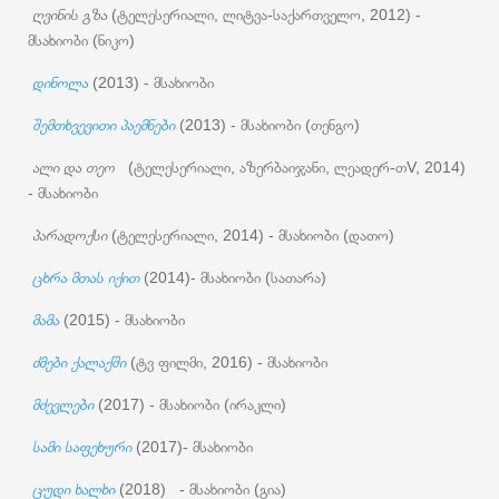
ღვინის გზა
(ტელესერიალი, ლიტვა-საქართველო, 2012) -
მსახიობი (ნიკო)
დინოლა
(2013) - მსახიობი
შემთხვევითი პაემნები
(2013) - მსახიობი (თენგო)
ალი და თეო
(ტელესერიალი, აზერბაიჯანი, ლეადერ-თV, 2014)
- მსახიობი
პარადოქსი
(ტელესერიალი, 2014) - მსახიობი (დათო)
ცხრა მთას იქით
(2014)- მსახიობი (სათარა)
მამა
(2015) - მსახიობი
ძმები ქალაქში
(ტვ ფილმი, 2016) - მსახიობი
მძევლები
(2017) - მსახიობი (ირაკლი)
სამი საფეხური
(2017)- მსახიობი
ცუდი ხალხი
(2018) - მსახიობი (გია)