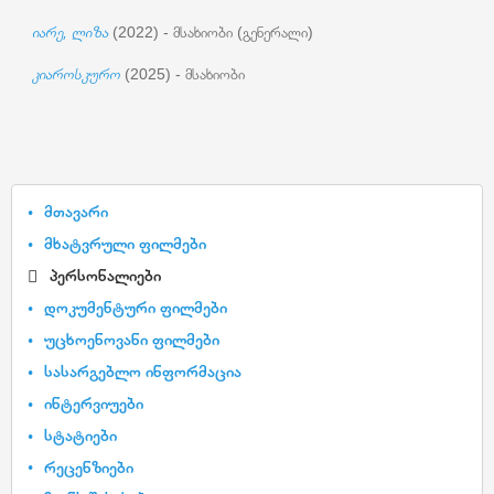
იარე, ლიზა
(2022) - მსახიობი (გენერალი)
კიაროსკურო
(2025) - მსახიობი
მთავარი
მხატვრული ფილმები
პერსონალიები
დოკუმენტური ფილმები
უცხოენოვანი ფილმები
სასარგებლო ინფორმაცია
ინტერვიუები
სტატიები
რეცენზიები