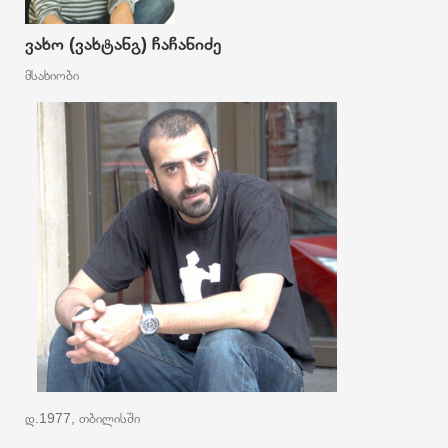
ვახო (ვახტანგ) ჩაჩანიძე
მსახიობი
დ.1977, თბილისში