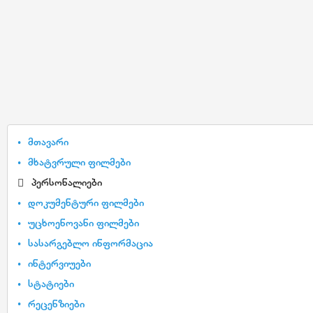
მთავარი
მხატვრული ფილმები
პერსონალიები
დოკუმენტური ფილმები
უცხოენოვანი ფილმები
სასარგებლო ინფორმაცია
ინტერვიუები
სტატიები
რეცენზიები