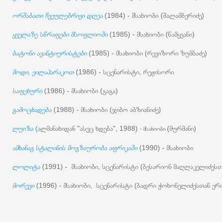
ორშაბათი ჩვეულებრივი დღეა
(1984) - მსახიობი (შალამბერიძე)
ყველაზე სწრაფები მსოფლიოში
(1985) - მსახიობი (წამყვანი)
ბატონი ავანტიურისტები
(1985) - მსახიობი (რევიზორი ზუმბაძე)
მოდი, ვილაპარაკოთ
(1986) - სცენარისტი, რეჟისორი
საფეხური
(1986) - მსახიობი (გაგა)
გამოცხადება
(1988) - მსახიობი (ჯიბო აბზიანიძე)
ლუიზა
(
ალმანახიდან "ასეც ხდება", 1988)
(მურმანი)
- მსახიობი
ამხანაგ სტალინის მოგზაურობა აფრიკაში
(1990) - მსახიობი
ლოლიტა
(1991) - მსახიობი, სცენარისტი (ბესარიონ მაღლაკელიძეს
მორევი
(1996) - მსახიობი, სცენარისტი (ბადრი ჭოხონელიძესთან ერ