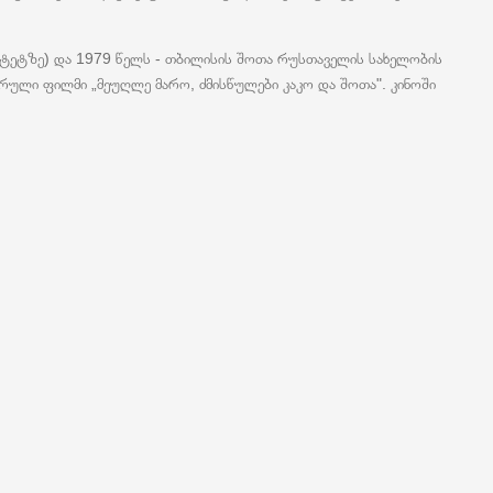
ტეტზე) და 1979 წელს - თბილისის შოთა რუსთაველის სახელობის
ული ფილმი „მეუღლე მარო, ძმისწულები კაკო და შოთა". კინოში