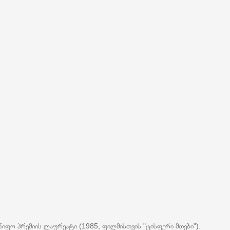
იფო პრემიის ლაურეატი (1985, ფილმისთვის "ცისფერი მთები").