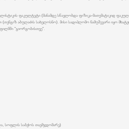
ალისტიკის ფაკულტეტი (მანამდე სწავლობდა ფიზიკა-მათემატიკიდ ფაკულ
თენგიზ აბულაძის სახელოსნო). მისი სადიპლომო ნამუშევარი იყო მხატვრ
 ფილმში "გიორგობისთვე".
ულა, სოფლის საბჭოს თავმჯდომარე)