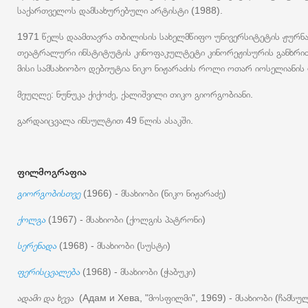
საქართველოს დამსახურებული არტისტი (1988).
1971 წელს დაამთავრა თბილისის სახელმწიფო უნივერსიტეტის ჟურნ
თეატრალური ინსტიტუტის კინოფაკულტეტი კინორეჟისურის განხრით (
მისი სამსახიობო დებიუტია ნიკო ნიჟარაძის როლი ოთარ იოსელიანის
მეუღლე: ნუნუკა ქიქოძე, ქალიშვილი თიკო გიორგობიანი.
გარდაიცვალა ინსულტით 49 წლის ასაკში.
ფილმოგრაფია
გიორგობისთვე
(1966) - მსახიობი (ნიკო ნიჟარაძე)
ქოლგა
(1967) - მსახიობი (ქოლგის პატრონი)
სერენადა
(1968) - მსახიობი (სუსტი)
ფერისცვალება
(1968) - მსახიობი (ჭაბუკი)
ადამი და ხევა
(Адам и Хева, "მოსფილმი", 1969) - მსახიობი (ჩამს