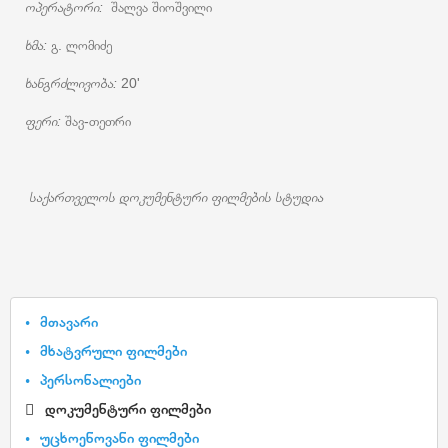
ოპერატორი:
შალვა შიოშვილი
ხმა:
გ. ლომიძე
ხანგრძლივობა:
20'
ფერი:
შავ-თეთრი
საქართველოს დოკუმენტური ფილმების სტუდია
მთავარი
მხატვრული ფილმები
პერსონალიები
დოკუმენტური ფილმები
უცხოენოვანი ფილმები