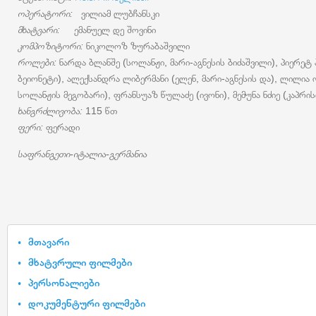
ოპერატორი:
ვილიამ ლუბჩანსკი
მხატვარი:
ემანუელ დე შოვინი
კომპოზიტორი:
ნიკოლოზ ზურაბაშვილი
როლები:
ნარდა ბლანშე (სოლანჟი, მარი-აგნესის ბიძაშვილი), პიერეტ
ბეიონეტი), ალექსანდრა ლიბერმანი (ელენ, მარი-აგნესის და), ლილია
სოლანჟის მეგობარი), ფრანსუაზ წულაძე (ივონი), მემუნა ნძიე (კაპრის
ხანგრძლივობა:
115 წთ
ფერი:
ფერადი
საფრანგეთი-იტალია-გერმანია
მთავარი
მხატვრული ფილმები
პერსონალიები
დოკუმენტური ფილმები