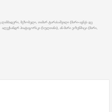
ე ლამპადერი, მეზობელი, თამარ ტარასაშვილი (მარი-აგნეს დე
 ალექსანდრ პიატიგორსკი (სულთანი), ან-მარი ეიზენშიცი (მარი,