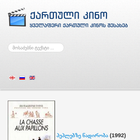
ძებნა
პეპლებზე ნადირობა
(1992)