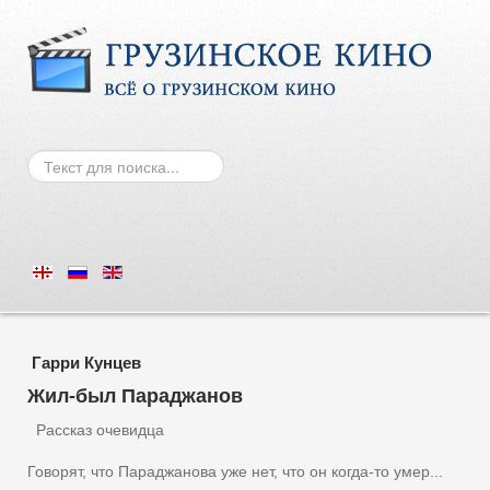
Искать
Гарри Кунцев
Жил-был Параджанов
Рассказ очевидца
Говорят, что Параджанова уже нет, что он когда-то умер...