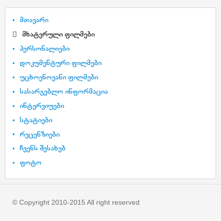
მთავარი
მხატვრული ფილმები
პერსონალიები
დოკუმენტური ფილმები
უცხოენოვანი ფილმები
სასარგებლო ინფორმაცია
ინტერვიუები
სტატიები
რეცენზიები
ჩვენს შესახებ
ფოტო
© Copyright 2010-2015 All right reserved