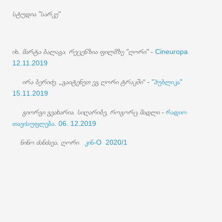
სტუდია "სარკე"
იხ.
მარტა ბალაგა. რეცენზია ფილმზე "ღორი"
-
Cineuropa
12.11.2019
ირა ბერიძე. „გაიტენეთ ეგ ღორი ტრაკში“ -
"პუბლიკა"
15.11.2019
გიორგი გვახარია. სიღარიბე, როგორც მადლი -
რადიო
თავისუფლება. 06. 12.2019
ნინო ძანძავა. ღორი
კინ-O 2020/1