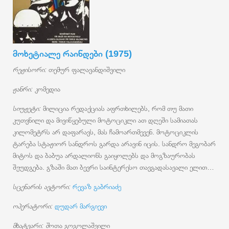
მოხეტიალე რაინდები (1975)
რეჟისორი:
თემურ ფალავანდიშვილი
ჟანრი:
კომედია
სიუჟეტი:
მილიცია რედაქციას აფრთხილებს, რომ თუ მათი
კუთვნილი და მივიწყებული მოტოციკლი ათ დღეში სამიათას
კილომეტრს არ დაფარავს, მას ჩამოართმევენ. მოტოციკლის
ტარება სტაჟიორ სანდროს გარდა არავინ იცის. სანდრო მეგობარ
მიტოს და ბაბუა არდალიონს გაიყოლებს და მოგზაურობას
შეუდგება. გზაში მათ ბევრი საინტერესო თავგადასავალი ელით…
სცენარის ავტორი:
რევაზ გაბრიაძე
ოპერატორი:
დუდარ მარგიევი
მხატვარი: შ
ოთა გოგოლაშვილი