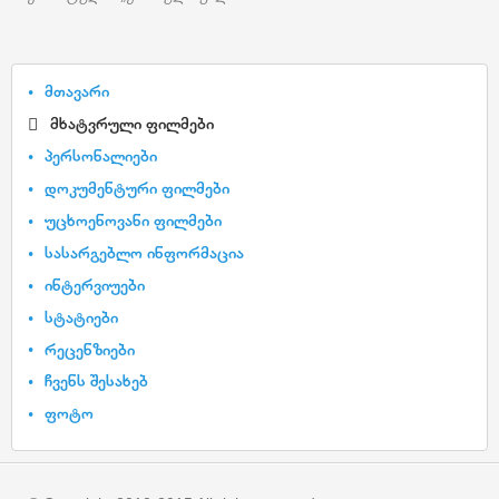
მთავარი
მხატვრული ფილმები
პერსონალიები
დოკუმენტური ფილმები
უცხოენოვანი ფილმები
სასარგებლო ინფორმაცია
ინტერვიუები
სტატიები
რეცენზიები
ჩვენს შესახებ
ფოტო