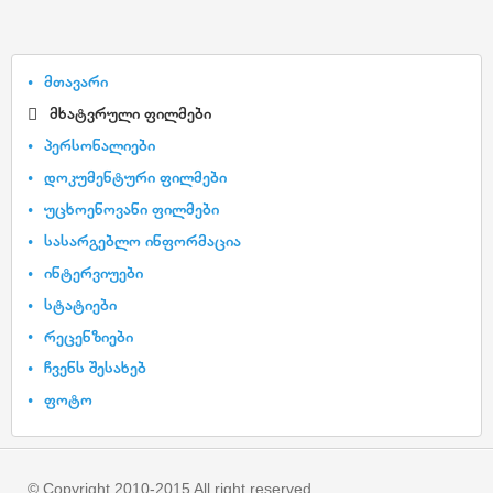
მთავარი
მხატვრული ფილმები
პერსონალიები
დოკუმენტური ფილმები
უცხოენოვანი ფილმები
სასარგებლო ინფორმაცია
ინტერვიუები
სტატიები
რეცენზიები
ჩვენს შესახებ
ფოტო
© Copyright 2010-2015 All right reserved