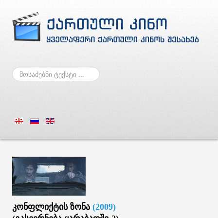
ძებნა
კონფლიქტის
ზონა
(2009)