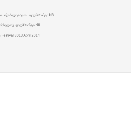
ბის რეაბილიტაცია
- ფილმპრინტი N8
ერესელიძე
ფილმპრინტი N8
 Festival 8013 April 2014