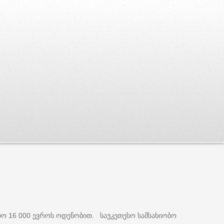
დო
ევროს
ოდენობით
საუკეთესო
სამსახიობო
16 000
.