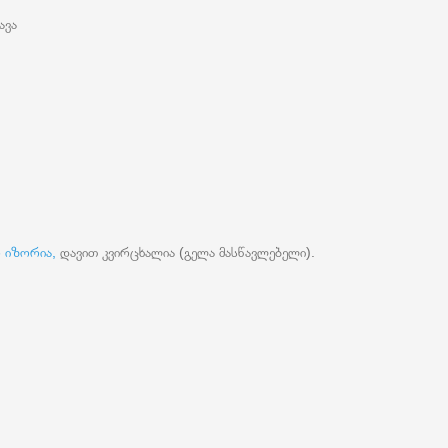
ავა
 იზორია,
დავით კვირცხალია (გელა მასწავლებელი).