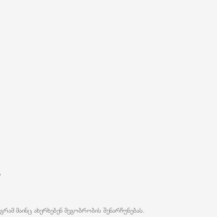
ს
რამ მაინც ახერხებენ მეგობრობის შენარჩუნებას.