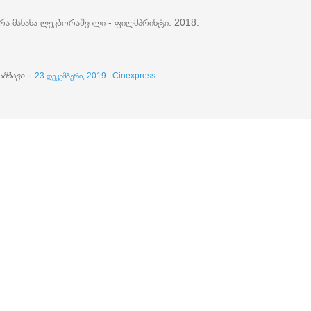
რა მანანა ლეკბორაშვილი - ფილმპრინტი. 2018.
მბავი -
23 დეკემბერი, 2019. Cinexpress