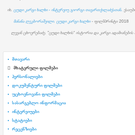
იხ.
ცუდი კარგი ხალხი
- ინტერვიუ გიორგი თავართქილაძესთან.
ესაუბ
მანანა ლეკბორაშვილი. ცუდი კარგი ხალხი
-
ფილმპრინტი 2018
ლევან ცხოვრებაძე. "ცუდი ხალხის“ ისტორია და კარგი ადამიანების ა
მთავარი
მხატვრული ფილმები
პერსონალიები
დოკუმენტური ფილმები
უცხოენოვანი ფილმები
სასარგებლო ინფორმაცია
ინტერვიუები
სტატიები
რეცენზიები