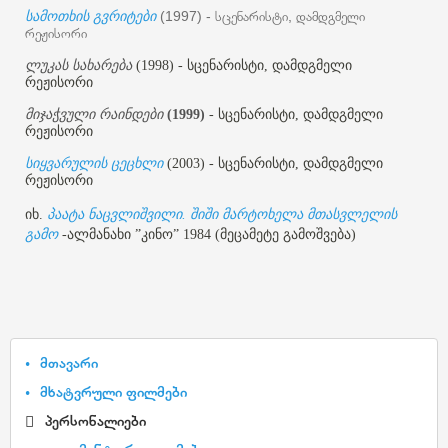
სამოთხის გვრიტები
(1997) - სცენარისტი, დამდგმელი
რეჟისორი
ლუკას სახარება
(1998) - სცენარისტი, დამდგმელი
რეჟისორი
მიჯაჭვული რაინდები
(1999)
- სცენარისტი, დამდგმელი
რეჟისორი
სიყვარულის ცეცხლი
(2003) - სცენარისტი, დამდგმელი
რეჟისორი
იხ.
პაატა ნაცვლიშვილი. შიში მარტოხელა მთასვლელის
გამო
-ალმანახი ”კინო” 1984 (მეცამეტე გამოშვება)
მთავარი
მხატვრული ფილმები
პერსონალიები