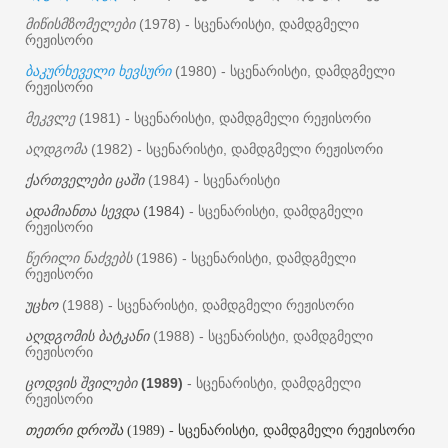
მიწისმზომელები
სცენარისტი
დამდგმელი
(1978) -
,
რეჟისორი
ბაკურხეველი
ხევსური
სცენარისტი
დამდგმელი
(1980) -
,
რეჟისორი
მეკვლე
სცენარისტი
დამდგმელი
რეჟისორი
(1981) -
,
აღდგომა
სცენარისტი
დამდგმელი
რეჟისორი
(1982) -
,
ქართველები
ცაში
სცენარისტი
(1984) -
ადამიანთა
სევდა
სცენარისტი
დამდგმელი
(1984)
-
,
რეჟისორი
წერილი
ნაძვებს
სცენარისტი
დამდგმელი
(1986) -
,
რეჟისორი
უცხო
სცენარისტი
დამდგმელი
რეჟისორი
(1988) -
,
აღდგომის
ბატკანი
სცენარისტი
დამდგმელი
(1988) -
,
რეჟისორი
ცოდვის
შვილები
სცენარისტი
დამდგმელი
(1989)
-
,
რეჟისორი
თეთრი დროშა
(1989) - სცენარისტი, დამდგმელი რეჟისორი