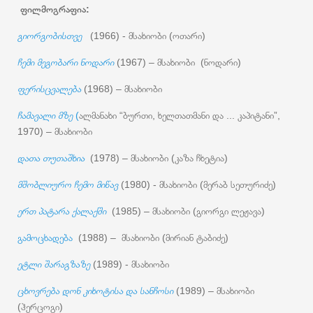
ფილმოგრაფია:
გიორგობისთვე
(1966) - მსახიობი (ოთარი)
ჩემი მეგობარი ნოდარი
(1967) – მსახიობი (ნოდარი)
ფერისცვალება
(1968) – მსახიობი
ჩამავალი მზე
(
ალმანახი “ბურთი, ხელთათმანი და ... კაპიტანი”,
1970) – მსახიობი
დათა თუთაშხია
(1978) – მსახიობი (კაზა ჩხეტია)
მშობლიურო ჩემო მიწავ
(1980) - მსახიობი (მერაბ სეთურიძე)
ერთ პატარა ქალაქში
(1985) – მსახიობი (გიორგი ლეჟავა)
გამოცხადება
(1988) – მსახიობი (მირიან ტაბიძე)
ეტლი შარაგზაზე
(1989) - მსახიობი
ცხოვრება დონ კიხოტისა და სანჩოსი
(1989) – მსახიობი
(ჰერცოგი)