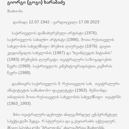
გიორგი (გოგი) ხარაბაძე
მსახიობი
დაიბადა 12.07.1942 - გარდაიცვალა 17.08.2023
საქართველოს დამსახურებული არტისტი (1976),
საქართველოს სახალხო არტისტი (1986), შოთა რუსთაველის
სახელობის სახელმწიფო პრემიის ლაურეატი (1976). დავით
კლდიაშვილის სახელობის (1987) და “ხუთწლედის მატიანის”
(1983) პრემიების ლაურეატი. თეატრალური საზოგადოების
წევრი (1968). საქართველოს კინემატოგრაფისტთა კავშირის
წევრი (1988).
დაამთავრა საქართველოს შ. რუსთაველის სახ. თეატრალური
ინსტიტუტის სამსახიობო ფაკულტეტი (1963). მუშაობდა
თბილისის შოთა რუსთაველის სახელობის სახელმწიფო თეატრში
(1963_1993).
მისი თეატრალური დებიუტი ახალგაზრდულ ექსპერიმეტულ
სპექტაკლში შედგა. რ.სტურუასა და გ.ქავთარაძის აქტუალურ,
მწვავე სპექტაკლში “ბრალდება” ახალგაზრდა მსახიობმა