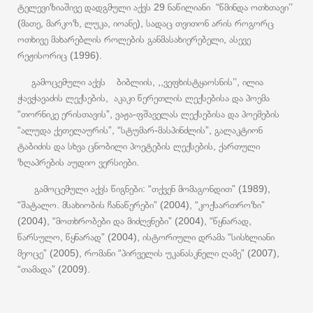
ტელევიზიაშივე დადგმული აქვს 29 ნაწილიანი “წმინდა ოთხთავი’’
(მათე, მარკოზ, ლუკა, იოანე), სადაც თვითონ არის როგორც
ოთხივე მახარებლის როლების განმასახიერებელი, ასევე
რეჟისორიც (1996).
გამოცემული აქვს ბიბლიის, ,,ვეფხისტყაოსნის’’, ილია
ჭავჭავაძის ლექსების, აკაკი წერეთლის ლექსებისა და პოემა
“თორნიკე ერისთავის”, ვაჟა-ფშაველას ლექსებისა და პოემების
“ალუდა ქეთელაურის”, “სტუმარ-მასპინძლის”, გალაკტიონ
ტაბიძის და სხვა ცნობილი პოეტების ლექსების, ქართული
ზღაპრების აუდიო ვერსიები.
გამოცემული აქვს წიგნები: “თქვენ მომაგონდით” (1989),
“შატალო. მსახიობის ჩანაწერები” (2004), “კოქსართროზი”
(2004), “მოთხრობები და მიძღვნები” (2004), “წყნარად,
წარსულო, წყნარად” (2004), ისტორიული დრამა “სისხლიანი
მეოცე” (2005), რომანი “პირველის უკანასკნელი ღამე” (2007),
“თამადა” (2009).