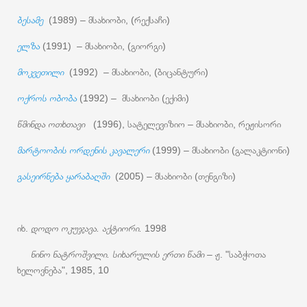
ბესამე
(1989) – მსახიობი, (რექსაჩი)
ელზა
(1991) – მსახიობი, (გიორგი)
მოკვეთილი
(1992) – მსახიობი, (ბიცანტური)
ოქროს ობობა
(1992) – მსახიობი (ექიმი)
წმინდა ოთხთავი
(1996), სატელევიზიო – მსახიობი, რეჟისორი
მარტოობის ორდენის კავალერი
(1999) – მსახიობი (გალაკტიონი)
გასეირნება ყარაბაღში
(2005) – მსახიობი (თენგიზი)
იხ.
დოდო ოკუჯავა. აქტიორი.
1998
ნინო ნატროშვილი. სიხარულის ერთი წამი
– ჟ. "საბჭოთა
ხელოვნება", 1985, 10