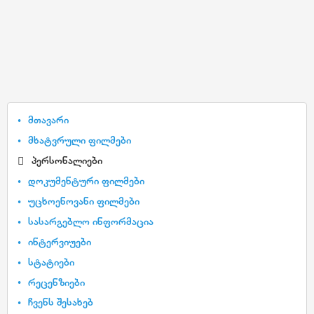
მთავარი
მხატვრული ფილმები
პერსონალიები
დოკუმენტური ფილმები
უცხოენოვანი ფილმები
სასარგებლო ინფორმაცია
ინტერვიუები
სტატიები
რეცენზიები
ჩვენს შესახებ