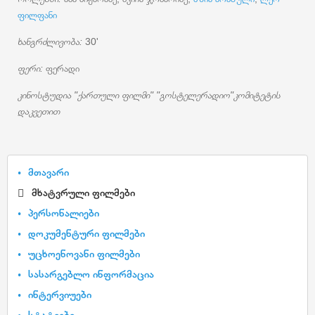
ფილფანი
ხანგრძლივობა:
30'
ფერი:
ფერადი
კინოსტუდია "ქართული ფილმი" "გოსტელერადიო"კომიტეტის
დაკვეთით
მთავარი
მხატვრული ფილმები
პერსონალიები
დოკუმენტური ფილმები
უცხოენოვანი ფილმები
სასარგებლო ინფორმაცია
ინტერვიუები
სტატიები