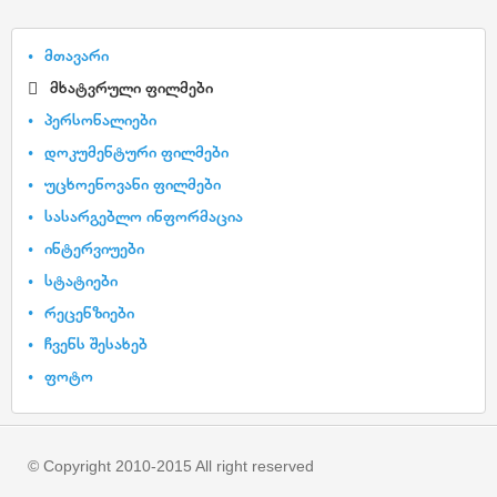
მთავარი
მხატვრული ფილმები
პერსონალიები
დოკუმენტური ფილმები
უცხოენოვანი ფილმები
სასარგებლო ინფორმაცია
ინტერვიუები
სტატიები
რეცენზიები
ჩვენს შესახებ
ფოტო
© Copyright 2010-2015 All right reserved