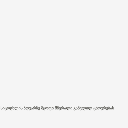
სიცოცხლის
ზღვარზე
მყოფი
მწერალი
განვლილ
ცხოვრებას
-