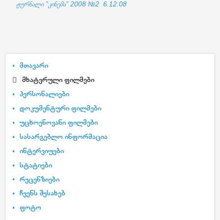
ჟურნალი ”კინემა” 2008 №2 6.12.08
მთავარი
მხატვრული ფილმები
პერსონალიები
დოკუმენტური ფილმები
უცხოენოვანი ფილმები
სასარგებლო ინფორმაცია
ინტერვიუები
სტატიები
რეცენზიები
ჩვენს შესახებ
ფოტო