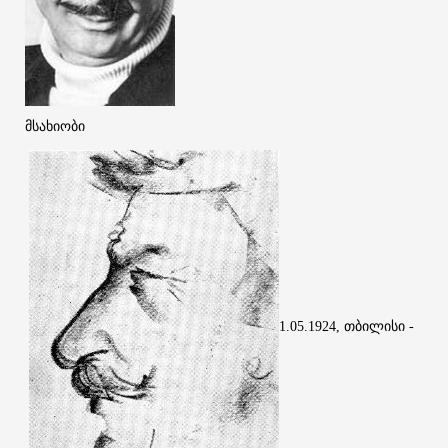
მსახიობი
თბილისი
1.05.1924,
-