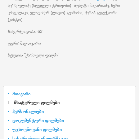
ხერხეულიძე (მღვდელი ტრიფონი), ბუხუტი ზაქარიაძე, მერი
კანდელაკი, ვლადიმერ (ლადო) გვიშიანი, მერაბ გეგეჭკორი
(კინტო)
ხანგრძლივობა:
63'
ფერი:
შავ-თეთრი
სტუდია "ქართული ფილმი"
მთავარი
მხატვრული ფილმები
პერსონალიები
დოკუმენტური ფილმები
უცხოენოვანი ფილმები
სასარგებლო ინფორმაცია