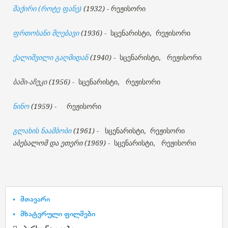
შაქირი (როტე ფანე)
(1932)
- რეჟისორი
ფრთოსანი მღებავი
(1936)
-
სცენარისტი,
რეჟისორი
ქალიშვილი გაღმიდან
(1940)
-
სცენარისტი,
რეჟისორი
ბაში-აჩუკი
(1956)
-
სცენარისტი,
რეჟისორი
ნინო
(1959)
-
რეჟისორი
გლახის ნაამბობი
(1961)
-
სცენარისტი, რეჟისორი
აბესალომ და ეთერი (1969)
-
სცენარისტი,
რეჟისორი
მთავარი
მხატვრული ფილმები