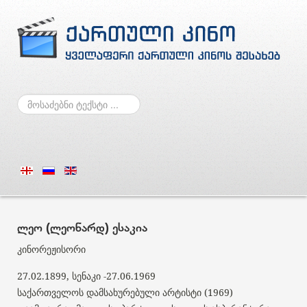
ძებნა
ლეო (ლეონარდ) ესაკია
კინორეჟისორი
27.02.1899, სენაკი -27.06.1969
საქართველოს დამსახურებული არტისტი (1969)