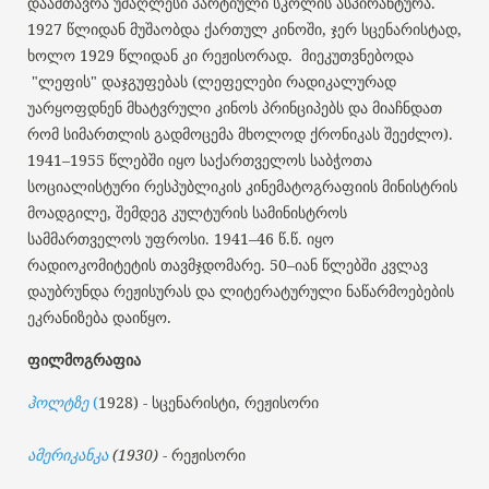
დაამთავრა უმაღლესი პარტიული სკოლის ასპირანტურა.
1927 წლიდან მუშაობდა ქართულ კინოში, ჯერ სცენარისტად,
ხოლო 1929 წლიდან კი რეჟისორად. მიეკუთვნებოდა
"ლეფის" დაჯგუფებას (ლეფელები რადიკალურად
უარყოფდნენ მხატვრული კინოს პრინციპებს და მიაჩნდათ
რომ სიმართლის გადმოცემა მხოლოდ ქრონიკას შეეძლო).
1941–1955 წლებში იყო საქართველოს საბჭოთა
სოციალისტური რესპუბლიკის კინემატოგრაფიის მინისტრის
მოადგილე, შემდეგ კულტურის სამინისტროს
სამმართველოს უფროსი. 1941–46 წ.წ. იყო
რადიოკომიტეტის თავმჯდომარე. 50–იან წლებში კვლავ
დაუბრუნდა რეჟისურას და ლიტერატურული ნაწარმოებების
ეკრანიზება დაიწყო.
ფილმოგრაფია
ჰოლტზე
(
1928) - სცენარისტი, რეჟისორი
ამერიკანკა
(1930)
- რეჟისორი