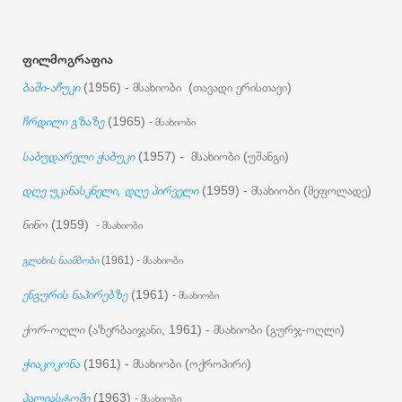
ფილმოგრაფია
ბაში-აჩუკი
(1956) - მსახიობი (თავადი ერისთავი)
ჩრდილი გზაზე
(1965)
- მსახიობი
საბუდარელი ჭაბუკი
(1957) - მსახიობი (უშანგი)
დღე უკანასკნელი, დღე პირველი
(1959) - მსახიობი (მეფოლადე)
ნინო
(1959)
- მსახიობი
გლახის ნაამბობი
(1961) - მსახიობი
ენგურის ნაპირებზე
(1961)
- მსახიობი
ქორ-ოღლი
(აზერბაიჯანი, 1961) - მსახიობი (გურჯ-ოღლი)
ჭიაკოკონა
(1961) - მსახიობი (ოქროპირი)
პალიასტომი
(1963)
- მსახიობი