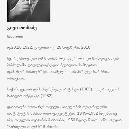
გივი თოხაძე
მსახიობი
დ.20.10.1922, ქ. ფოთი - გ. 25 ნოემბერი, 2010
მეორე მსოფლიო ომის მონაწილე. დაჭრილი იყო მოზდოკისთვის
ბრძოლაში. დაჯილდოებულია მედალით "სამხედრო
დამსახურებისთვის" და სამამულო ომის პირველი ხარისხის
ორდენით.
საქართველოს დამსახურებული არტისტი (1969). საქართველოს
სახალხო არტისტი (1982)
დაამთავრა შოთა რუსთაველის სახელობის თეატრალური
ინსტიტუტის სამსახიობო ფაკულტეტი. 1949–1952 წლებში იყო
რუსთაველის თეატრის მსახიობი, 1956 წლიდან იყო კინოსტუდია
"ქართული ფილმის" მსახიობი.