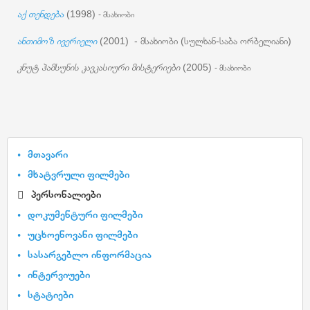
აქ თენდება
(1998)
- მსახიობი
ანთიმოზ ივერიელი
(2001) - მსახიობი (სულხან-საბა ორბელიანი)
კნუტ ჰამსუნის კავკასიური მისტერიები
(2005)
- მსახიობი
მთავარი
მხატვრული ფილმები
პერსონალიები
დოკუმენტური ფილმები
უცხოენოვანი ფილმები
სასარგებლო ინფორმაცია
ინტერვიუები
სტატიები