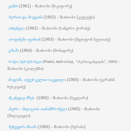
განძი
(1961) - მსახიობი (ნიკიფორე)
ბურთი და მოედანი
(1962) - მსახიობი (კუჭკუჭი)
თხუნელა
(1962) - მსახიობი (სანდრო ქორიძე)
თოჯინები იცინიან
(1963) - მსახიობი (მელიტონ ბელთაძე)
გზაში
(1964) - მსახიობი (მონადირე)
-
რომეო, ჩემი მეზობელი
(Ромео, мой сосед, "აზერბაიჯანფილმი", 1964)
მსახიობი (კოლუმბი)
ბოდიში, თქვენ გელით სიკვდილი
(1965) - მსახიობი (ყარამან
ხუსკივაძე)
მე ვხედავ მზეს
(1965) - მსახიობი (ბეგლარა)
პიერი - მილიციის თანამშრომელი
(1965) - მსახიობი
(მილიციელი)
შეხვედრა მთაში
(1966) - მსახიობი (მერაბი)