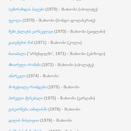
სემირამიდას ბაღები
(1970) - მსახიობი (იპოლიტე)
ფეოლა
(1970) - მსახიობი (ბონდო დოლაბერიძე)
ჩემი ქალაქის ვარსკვლავი
(1970) - მსახიობი (ყაფლანი)
გათენების წინ
(1971) - მსახიობი (კოლია)
ხათაბალა
("არმენფილმი", 1971) - მსახიობი (ეპიზოდი)
მხიარული რომანი
(1972) - მსახიობი (იპოლიტე)
ანარეკლი
(1974) - მსახიობი
მოხეტიალე რაინდები
(1975) - მსახიობი
პირველი მერცხალი
(1975) - მსახიობი (ვარლამი)
გასეირნება თბილისში
(1976) - მსახიობი
დილის ნისლივით
(1976) - მსახიობი