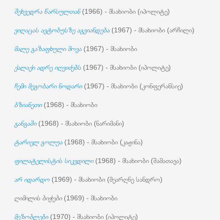
შეხვედრა წარსულთან
(1966) - მსახიობი (იპოლიტე)
ვიღაცას ავტობუსზე აგვიანდება
(1967) - მსახიობი (არჩილი)
მალე გაზაფხული მოვა
(1967) - მსახიობი
ქალაქი ადრე იღვიძებს
(1967) - მსახიობი (იპოლიტე)
ჩემი მეგობარი ნოდარი
(1967) - მსახიობი (კონფერანსიე)
ბზიანეთი
(1968) - მსახიობი
განგაში
(1968) - მსახიობი (ნარიმანი)
ტარიელ გოლუა
(1968) - მსახიობი (კაჟინა)
ფილატელისტის სიკვდილი
(1968) - მსახიობი (შამათავა)
არ იდარდო
(1969) - მსახიობი (მეარღნე სანდრო)
ღიმილის ბიჭები
(1969) - მსახიობი
მეზობლები
(1970) - მსახიობი (იპოლიტე)