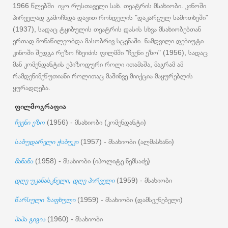
1966 წლებში იყო რუსთაველი სახ. თეატრის მსახიობი. კინოში
პირველად გამოჩნდა დავით რონდელის "დაკარგულ სამოთხეში"
(1937), სადაც ტყიბულის თეატრის დასის სხვა მსახიობებთან
ერთად მონაწილეობდა მასობრივ სცენაში. ნამდვილი დებიუტი
კინოში შედგა რეზო ჩხეიძის ფილმში "ჩვენი ეზო" (1956), სადაც
მან კომენდანტის ეპიზოდური როლი ითამაშა, მაგრამ ამ
რამდენიმეწუთიანი როლითაც მაშინვე მიიქცია მაყურებლის
ყურადღება.
ფილმოგრაფია
ჩვენი ეზო
(1956) - მსახიობი (კომენდანტი)
საბუდარელი ჭაბუკი
(1957) - მსახიობი (ალმასხანი)
მანანა
(1958) - მსახიობი (იპოლიტე ნემსაძე)
დღე უკანასკნელი, დღე პირველი
(1959) - მსახიობი
წარსული ზაფხული
(1959) - მსახიობი (დამსვენებელი)
პაპა გიგია
(1960) - მსახიობი