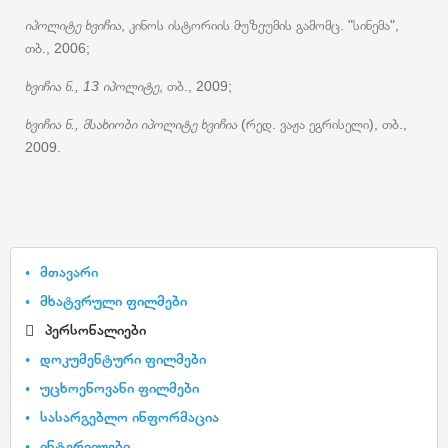
იპოლიტე ხვიჩია
, კინოს ისტორიის მუზეუმის გამომც. "სინემა",
თბ., 2006;
ხვიჩია ნ., 13 იპოლიტე
, თბ., 2009;
ხვიჩია ნ., მსახიობი იპოლიტე ხვიჩია
(რედ. ვაჟა ეგრისელი), თბ.,
2009.
მთავარი
მხატვრული ფილმები
პერსონალიები
დოკუმენტური ფილმები
უცხოენოვანი ფილმები
სასარგებლო ინფორმაცია
ინტერვიუები