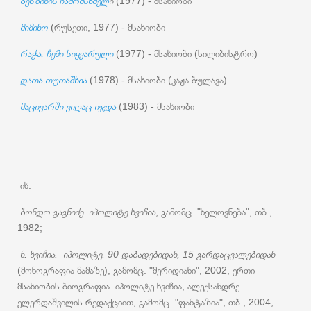
ბენზინის ჩამომსხმელ
ი
(1977) - მსახიობი
მიმინო
(რუსეთი, 1977) - მსახიობი
რაჭა, ჩემი სიყვარული
(1977) - მსახიობი (სილიბისტრო)
დათა თუთაშხია
(1978) - მსახიობი (კაჟა ბულავა)
მაცივარში ვიღაც იჯდა
(1983) - მსახიობი
იხ.
ბონდო გაგნიძე. იპოლიტე ხვიჩია
, გამომც. "ხელოვნება", თბ.,
1982;
ნ. ხვიჩია. იპოლიტე. 90 დაბადებიდან, 15 გარდაცვალებიდან
(მონოგრაფია მამაზე), გამომც. "მერიდიანი", 2002; ერთი
მსახიობის ბიოგრაფია. იპოლიტე ხვიჩია, ალექსანდრე
ელერდაშვილის რედაქციით, გამომც. "ფანტაზია", თბ., 2004;